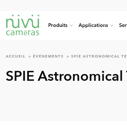
Produits
Applications
Ser
ACCUEIL
ÉVÉNEMENTS
SPIE ASTRONOMICAL T
SPIE Astronomical