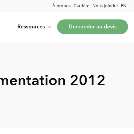
À propos
Carrière
Nous joindre
EN
Ressources
Demander un devis
umentation 2012