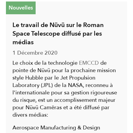
Nouvelles
Le travail de Nüvü sur le Roman
Space Telescope diffusé par les
médias
1 Décembre 2020
Le choix de la technologie
EMCCD
de
pointe de Nüvü pour la prochaine mission
style Hubble par le Jet Propulsion
Laboratory (JPL) de la NASA, reconneu à
l'internationale pour sa gestion rigoureuse
du risque, est un accomplissement majeur
pour Nüvü Camēras et a été diffusé par
divers médias:
Aerospace Manufacturing & Design