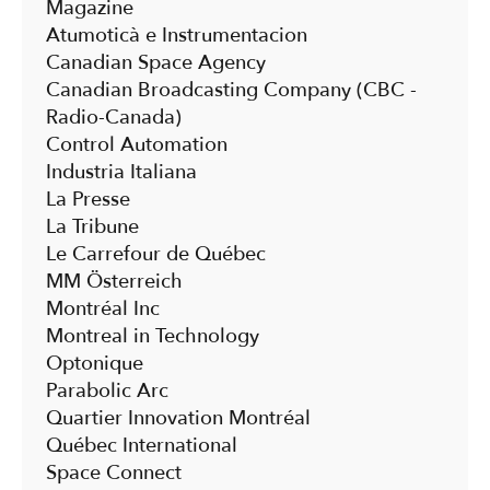
Magazine
Atumoticà e Instrumentacion
Canadian Space Agency
Canadian Broadcasting Company (CBC -
Radio-Canada)
Control Automation
Industria Italiana
La Presse
La Tribune
Le Carrefour de Québec
MM Österreich
Montréal Inc
Montreal in Technology
Optonique
Parabolic Arc
Quartier Innovation Montréal
Québec International
Space Connect