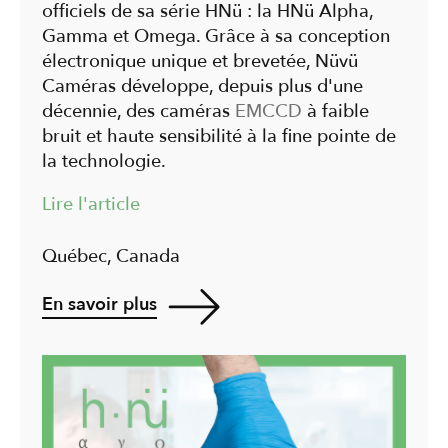
officiels de sa série HNü : la HNü Alpha,
Gamma et Omega. Grâce à sa conception
électronique unique et brevetée, Nüvü
Caméras développe, depuis plus d'une
décennie, des caméras
EMCCD
à faible
bruit et haute sensibilité à la fine pointe de
la technologie.
Lire l'article
Québec, Canada
En savoir plus