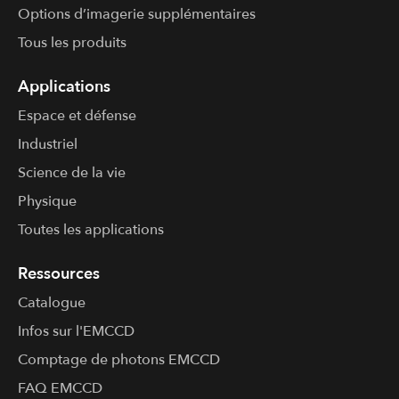
Options d’imagerie supplémentaires
Tous les produits
Applications
Espace et défense
Industriel
Science de la vie
Physique
Toutes les applications
Ressources
Catalogue
Infos sur l'​EMCCD
Comptage de photons EMCCD
FAQ EMCCD