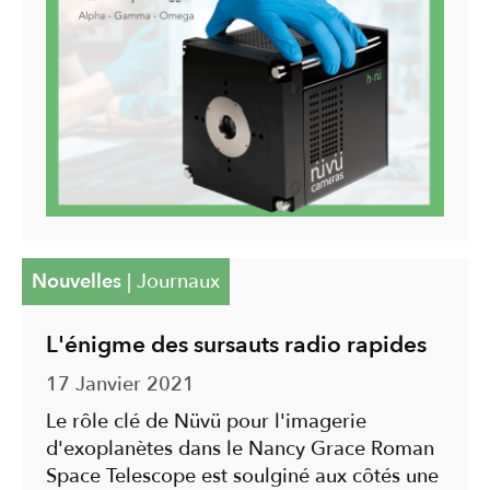
Nouvelles
|
Journaux
L'énigme des sursauts radio rapides
17 Janvier 2021
Le rôle clé de Nüvü pour l'imagerie
d'exoplanètes dans le Nancy Grace Roman
Space Telescope est soulginé aux côtés une