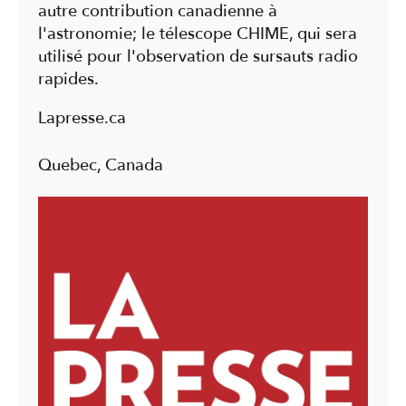
autre contribution canadienne à
l'astronomie; le télescope CHIME, qui sera
utilisé pour l'observation de sursauts radio
rapides.
Lapresse.ca
Quebec, Canada