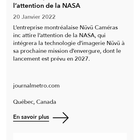
l’attention de la NASA
20 Janvier 2022
L’entreprise montréalaise Nüvü Caméras
inc attire l’attention de la NASA, qui
intégrera la technologie d’imagerie Nüvü à
sa prochaine mission d’envergure, dont le
lancement est prévu en 2027.
journalmetro.com
Québec, Canada
En savoir plus