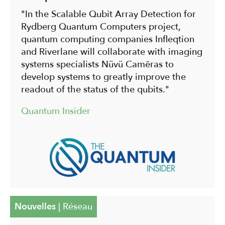
"In the Scalable Qubit Array Detection for
Rydberg Quantum Computers project,
quantum computing companies Infleqtion
and Riverlane will collaborate with imaging
systems specialists Nüvü Camēras to
develop systems to greatly improve the
readout of the status of the qubits."
Quantum Insider
Nouvelles
|
Réseau