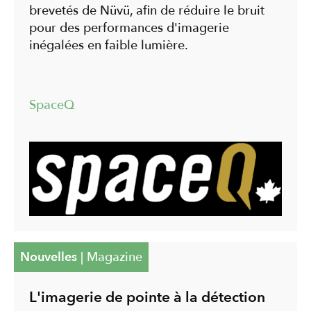
brevetés de Nüvü, afin de réduire le bruit
pour des performances d'imagerie
inégalées en faible lumière.
SpaceQ
Nouvelles
|
Magazine
L'imagerie de pointe à la détection