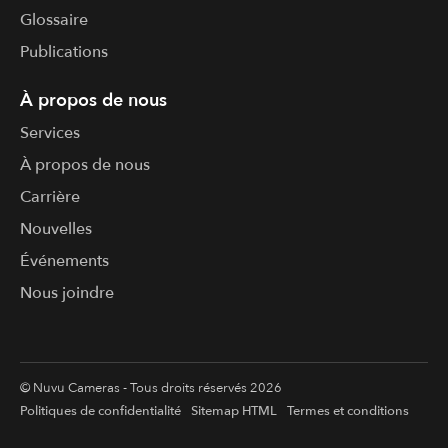
Glossaire
Publications
À propos de nous
Services
À propos de nous
Carrière
Nouvelles
Événements
Nous joindre
© Nuvu Cameras - Tous droits réservés 2026
Politiques de confidentialité
Sitemap HTML
Termes et conditions