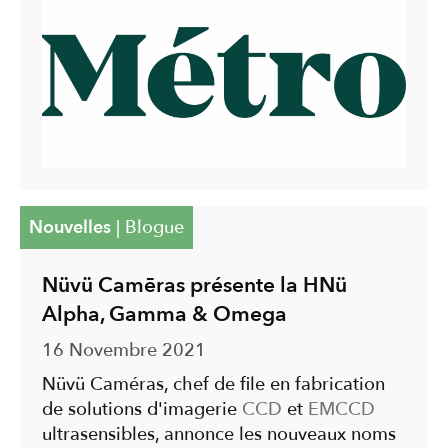
Nouvelles
|
Blogue
Nüvü Camēras présente la HNü
Alpha, Gamma & Omega
16 Novembre 2021
Nüvü Caméras, chef de file en fabrication
de solutions d'imagerie
CCD
et
EMCCD
ultrasensibles, annonce les nouveaux noms