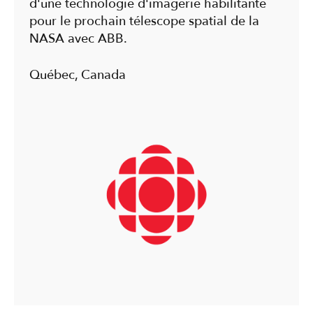
d'une technologie d'imagerie habilitante
pour le prochain télescope spatial de la
NASA avec ABB.
Québec, Canada