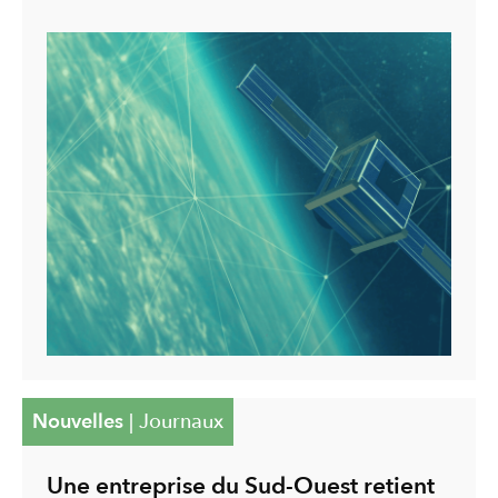
Nouvelles
|
Journaux
Une entreprise du Sud-Ouest retient