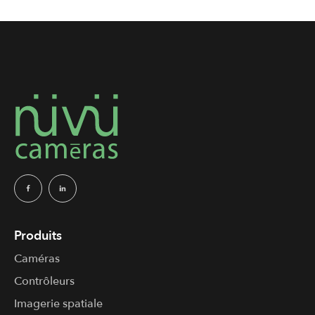
Produits
Caméras
Contrôleurs
Imagerie spatiale