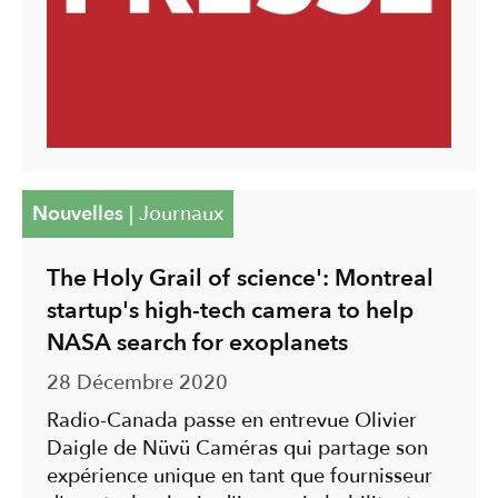
Nouvelles
|
Journaux
The Holy Grail of science': Montreal
startup's high-tech camera to help
NASA search for exoplanets
28 Décembre 2020
Radio-Canada passe en entrevue Olivier
Daigle de Nüvü Caméras qui partage son
expérience unique en tant que fournisseur