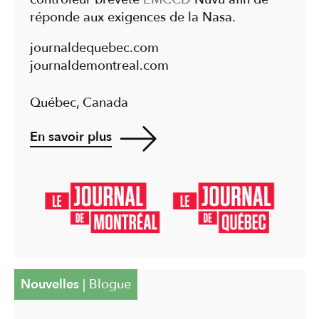
réponde aux exigences de la Nasa.
journaldequebec.com
journaldemontreal.com
Québec, Canada
En savoir plus
Nouvelles
|
Blogue