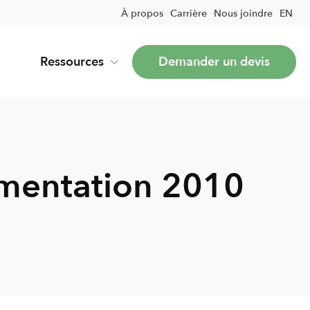
À propos
Carrière
Nous joindre
EN
Ressources
Demander un devis
umentation 2010