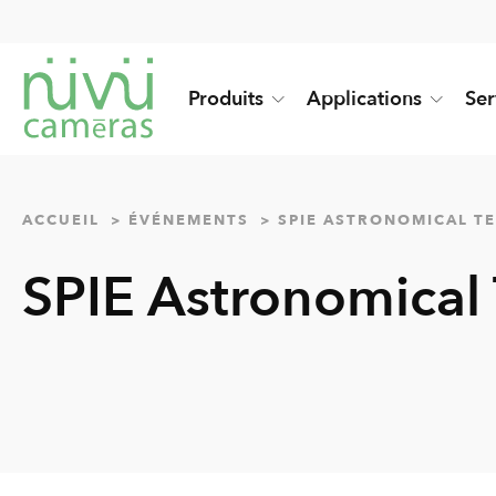
Produits
Applications
Ser
ACCUEIL
ÉVÉNEMENTS
SPIE ASTRONOMICAL T
SPIE Astronomical