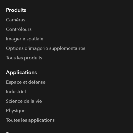
Produits
Caméras
Contrôleurs
Imagerie spatiale
Options d’imagerie supplémentaires
Tous les produits
Applications
Espace et défense
Industriel
Science de la vie
Physique
Toutes les applications