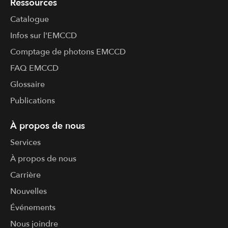
Ressources
Catalogue
Infos sur l'​EMCCD
Comptage de photons EMCCD
FAQ EMCCD
Glossaire
Publications
À propos de nous
Services
À propos de nous
Carrière
Nouvelles
Événements
Nous joindre