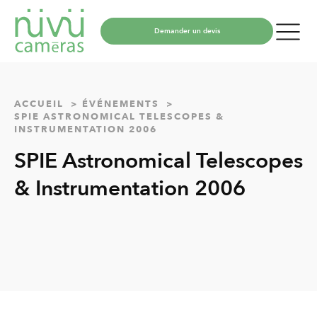
Demander un devis
ACCUEIL
ÉVÉNEMENTS
SPIE ASTRONOMICAL TELESCOPES &
INSTRUMENTATION 2006
SPIE Astronomical Telescopes
& Instrumentation 2006