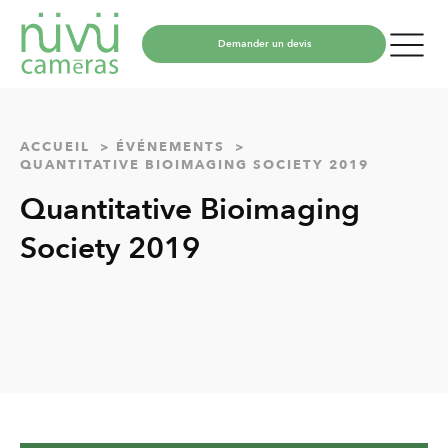
Demander un devis
ACCUEIL
ÉVÉNEMENTS
QUANTITATIVE BIOIMAGING SOCIETY 2019
Quantitative Bioimaging
Society 2019