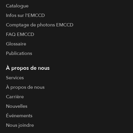
Catalogue
Infos sur l'​EMCCD
Comptage de photons EMCCD
FAQ EMCCD
Glossaire
Publications
À propos de nous
Services
À propos de nous
Carrière
Nouvelles
Événements
Nous joindre