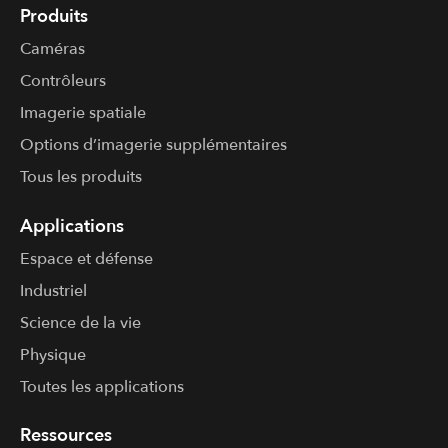
Produits
Caméras
Contrôleurs
Imagerie spatiale
Options d’imagerie supplémentaires
Tous les produits
Applications
Espace et défense
Industriel
Science de la vie
Physique
Toutes les applications
Ressources