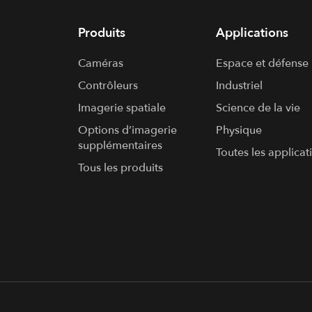
Produits
Applications
Caméras
Espace et défense
Contrôleurs
Industriel
Imagerie spatiale
Science de la vie
Options d’imagerie
Physique
supplémentaires
Toutes les applicat
Tous les produits