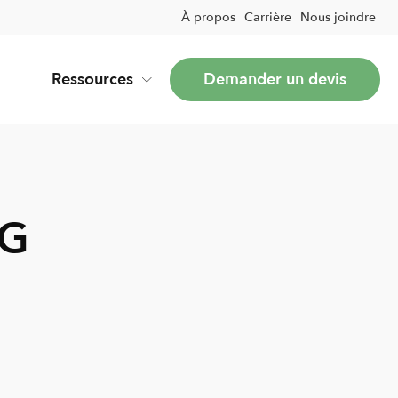
À propos
Carrière
Nous joindre
Ressources
Demander un devis
NG