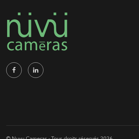
© Nuvu Cameras - Tous droits réservés 2026