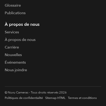
Glossaire
Publications
À propos de nous
Services
À propos de nous
Carrière
Nouvelles
Événements
Nous joindre
© Nuvu Cameras - Tous droits réservés 2026
Politiques de confidentialité
Sitemap HTML
Termes et conditions