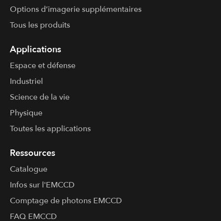
Options d’imagerie supplémentaires
Tous les produits
Applications
Espace et défense
Industriel
Science de la vie
Physique
Toutes les applications
Ressources
Catalogue
Infos sur l'​EMCCD
Comptage de photons EMCCD
FAQ EMCCD