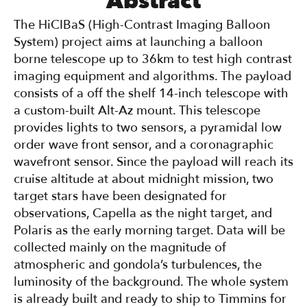
Abstract
The HiCIBaS (High-Contrast Imaging Balloon
System) project aims at launching a balloon
borne telescope up to 36km to test high contrast
imaging equipment and algorithms. The payload
consists of a off the shelf 14-inch telescope with
a custom-built Alt-Az mount. This telescope
provides lights to two sensors, a pyramidal low
order wave front sensor, and a coronagraphic
wavefront sensor. Since the payload will reach its
cruise altitude at about midnight mission, two
target stars have been designated for
observations, Capella as the night target, and
Polaris as the early morning target. Data will be
collected mainly on the magnitude of
atmospheric and gondola’s turbulences, the
luminosity of the background. The whole system
is already built and ready to ship to Timmins for