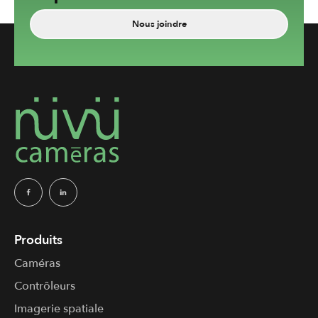
Nous joindre
Produits
Caméras
Contrôleurs
Imagerie spatiale