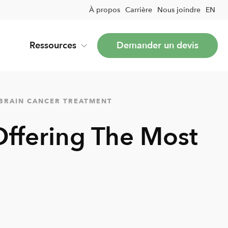
À propos
Carrière
Nous joindre
EN
Ressources
Demander un devis
 BRAIN CANCER TREATMENT
ffering The Most