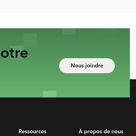
otre
Nous joindre
Ressources
À propos de nous