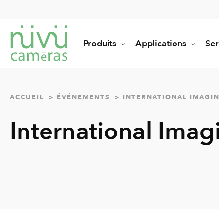
Produits
Applications
Ser
ACCUEIL
ÉVÉNEMENTS
INTERNATIONAL IMAGIN
International Ima