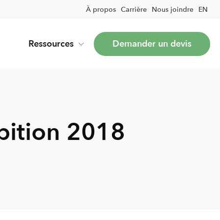
À propos
Carrière
Nous joindre
EN
Ressources
Demander un devis
bition 2018