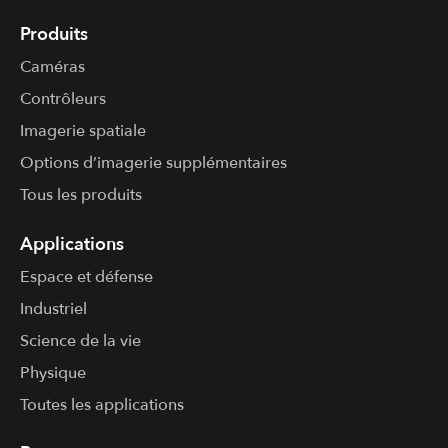
Produits
Caméras
Contrôleurs
Imagerie spatiale
Options d’imagerie supplémentaires
Tous les produits
Applications
Espace et défense
Industriel
Science de la vie
Physique
Toutes les applications