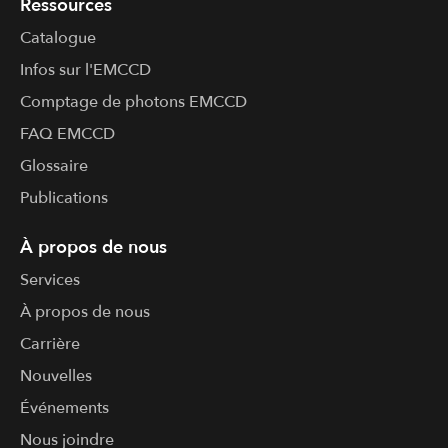
Ressources
Catalogue
Infos sur l'​EMCCD
Comptage de photons EMCCD
FAQ EMCCD
Glossaire
Publications
À propos de nous
Services
À propos de nous
Carrière
Nouvelles
Événements
Nous joindre