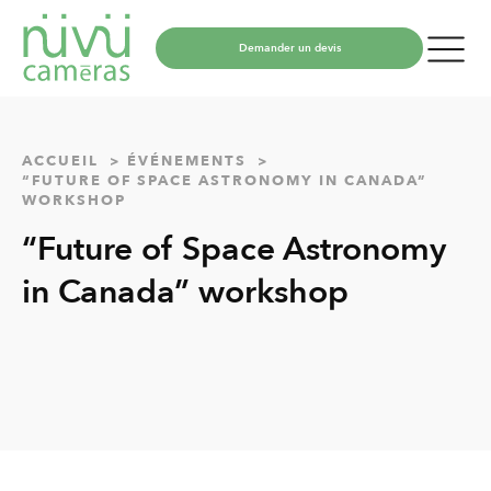
Demander un devis
ACCUEIL
ÉVÉNEMENTS
“FUTURE OF SPACE ASTRONOMY IN CANADA”
WORKSHOP
“Future of Space Astronomy
in Canada” workshop