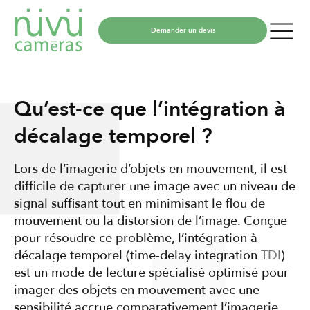
Demander un devis
Qu’est-ce que l’intégration à
décalage temporel ?
Lors de l’imagerie d’objets en mouvement, il est
difficile de capturer une image avec un niveau de
signal suffisant tout en minimisant le flou de
mouvement ou la distorsion de l’image. Conçue
pour résoudre ce problème, l’intégration à
décalage temporel (time-delay integration
TDI
)
est un mode de lecture spécialisé optimisé pour
imager des objets en mouvement avec une
sensibilité accrue comparativement l’imagerie