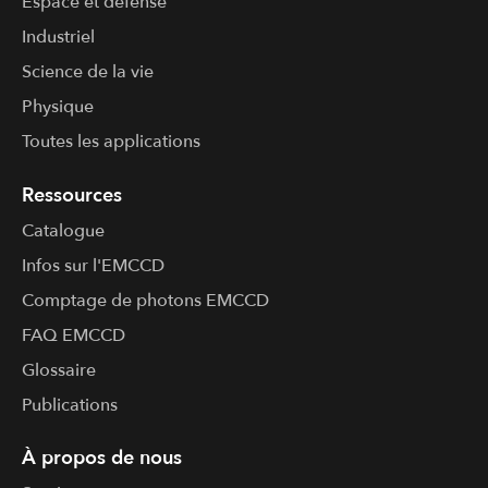
Espace et défense
Industriel
Science de la vie
Physique
Toutes les applications
Ressources
Catalogue
Infos sur l'​EMCCD
Comptage de photons EMCCD
FAQ EMCCD
Glossaire
Publications
À propos de nous