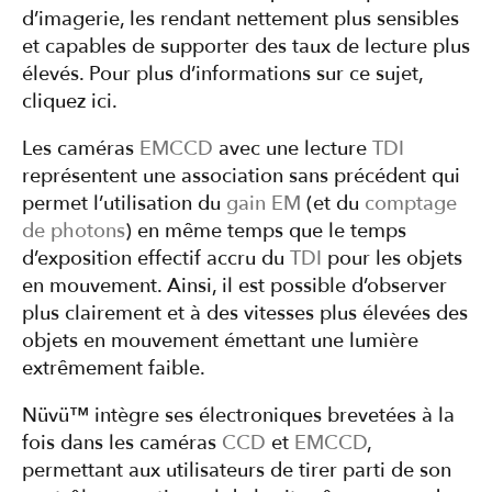
d’imagerie, les rendant nettement plus sensibles
et capables de supporter des taux de lecture plus
élevés. Pour plus d’informations sur ce sujet,
cliquez ici.
Les caméras
EMCCD
avec une lecture
TDI
représentent une association sans précédent qui
permet l’utilisation du
gain EM
(et du
comptage
de photons
) en même temps que le temps
d’exposition effectif accru du
TDI
pour les objets
en mouvement. Ainsi, il est possible d’observer
plus clairement et à des vitesses plus élevées des
objets en mouvement émettant une lumière
extrêmement faible.
Nüvü™ intègre ses électroniques brevetées à la
fois dans les caméras
CCD
et
EMCCD
,
permettant aux utilisateurs de tirer parti de son