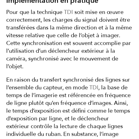
implémentation en pratique
Pour que la technique
TDI
soit mise en œuvre
correctement, les charges du signal doivent être
transférées dans la même direction et à la même
vitesse relative que celle de l’objet à imager.
Cette synchronisation est souvent accomplie par
l’utilisation d’un déclencheur extérieur à la
caméra, synchronisé avec le mouvement de
l’objet.
En raison du transfert synchronisé des lignes sur
l’ensemble du capteur, en mode
TDI
, la base de
temps de l’imagerie est référencée en fréquence
de ligne plutôt qu’en fréquence d’images. Ainsi,
le temps d’exposition est défini comme le temps
d’exposition par ligne, et le déclencheur
extérieur contrôle la lecture de chaque lignes
individuelle du ruban. En substance, l’image