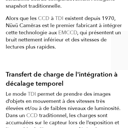
snapshot traditionnelle.
Alors que les
CCD
à
TDI
existent depuis 1970,
Nüvü Camēras est le premier fabricant à intégrer
cette technologie aux
EMCCD
, qui présentent un
bruit nettement inférieur et des vitesses de
lectures plus rapides.
Transfert de charge de l'intégration à
décalage temporel
Le mode
TDI
permet de prendre des images
d’objets en mouvement à des vitesses très
élevées et/ou à de faibles niveaux de luminosité.
Dans un
CCD
traditionnel, les charges sont
accumulées sur le capteur lors de l’exposition et