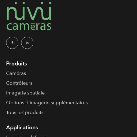
Produits
Caméras
Contrôleurs
Imagerie spatiale
Options d’imagerie supplémentaires
Tous les produits
Applications