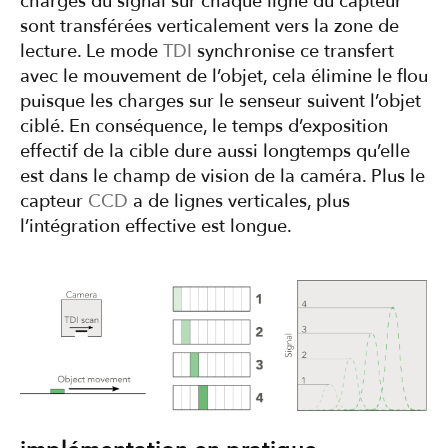
charges du signal sur chaque ligne du capteur
sont transférées verticalement vers la zone de
lecture. Le mode
TDI
synchronise ce transfert
avec le mouvement de l’objet, cela élimine le flou
puisque les charges sur le senseur suivent l’objet
ciblé. En conséquence, le temps d’exposition
effectif de la cible dure aussi longtemps qu’elle
est dans le champ de vision de la caméra. Plus le
capteur
CCD
a de lignes verticales, plus
l’intégration effective est longue.