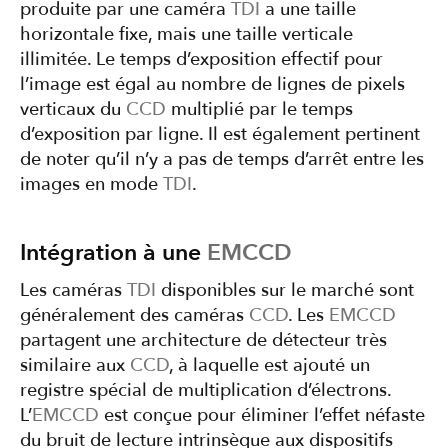
produite par une caméra
TDI
a une taille
horizontale fixe, mais une taille verticale
illimitée. Le temps d’exposition effectif pour
l’image est égal au nombre de lignes de pixels
verticaux du
CCD
multiplié par le temps
d’exposition par ligne. Il est également pertinent
de noter qu’il n’y a pas de temps d’arrêt entre les
images en mode
TDI
.
Intégration à une
EMCCD
Les caméras
TDI
disponibles sur le marché sont
généralement des caméras
CCD
. Les
EMCCD
partagent une architecture de détecteur très
similaire aux
CCD
, à laquelle est ajouté un
registre spécial de multiplication d’électrons.
L’
EMCCD
est conçue pour éliminer l’effet néfaste
du bruit de lecture intrinsèque aux dispositifs