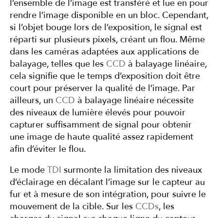
l’ensemble de l’image est transféré et lue en pour
rendre l’image disponible en un bloc. Cependant,
si l’objet bouge lors de l’exposition, le signal est
réparti sur plusieurs pixels, créant un flou. Même
dans les caméras adaptées aux applications de
balayage, telles que les
CCD
à balayage linéaire,
cela signifie que le temps d’exposition doit être
court pour préserver la qualité de l’image. Par
ailleurs, un
CCD
à balayage linéaire nécessite
des niveaux de lumière élevés pour pouvoir
capturer suffisamment de signal pour obtenir
une image de haute qualité assez rapidement
afin d’éviter le flou.
Le mode
TDI
surmonte la limitation des niveaux
d’éclairage en décalant l’image sur le capteur au
fur et à mesure de son intégration, pour suivre le
mouvement de la cible. Sur les
CCDs
, les