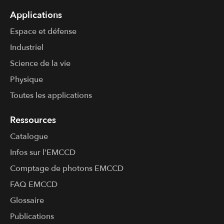
Applications
Espace et défense
Industriel
Science de la vie
Physique
Toutes les applications
Ressources
Catalogue
Infos sur l'​EMCCD
Comptage de photons EMCCD
FAQ EMCCD
Glossaire
Publications