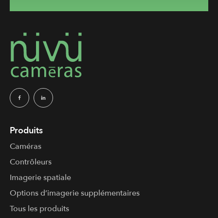
Produits
Caméras
Contrôleurs
Imagerie spatiale
Options d’imagerie supplémentaires
Tous les produits