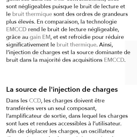
sont négligeables puisque le bruit de lecture et
le
bruit thermique
sont des ordres de grandeurs
plus élevés. En comparaison, la technologie
EMCCD
rend le bruit de lecture négligeable,
grâce au
gain EM
, et est refroidie pour réduire
significativement le
bruit thermique
. Ainsi,
l’injection de charges est la source dominante de
bruit dans la majorité des acquisitions
EMCCD
.
La source de l'injection de charges
Dans les
CCD
, les charges doivent être
transférées vers un seul composant,
l’amplificateur de sortie, dans lequel les charges
sont lues et rendues accessibles à l’utilisateur.
Afin de déplacer les charges, un oscillateur