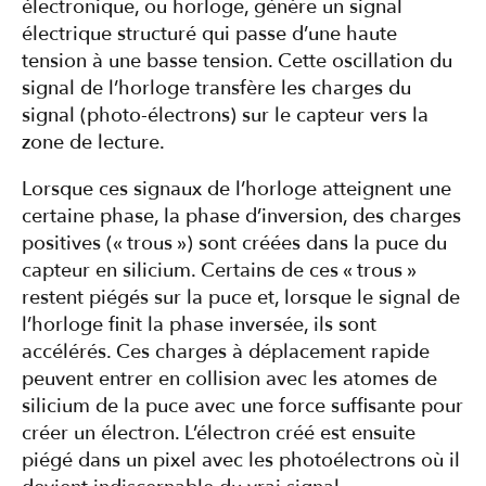
électronique, ou horloge, génère un signal
électrique structuré qui passe d’une haute
tension à une basse tension. Cette oscillation du
signal de l’horloge transfère les charges du
signal (photo-électrons) sur le capteur vers la
zone de lecture.
Lorsque ces signaux de l’horloge atteignent une
certaine phase, la phase d’inversion, des charges
positives (« trous ») sont créées dans la puce du
capteur en silicium. Certains de ces « trous »
restent piégés sur la puce et, lorsque le signal de
l’horloge finit la phase inversée, ils sont
accélérés. Ces charges à déplacement rapide
peuvent entrer en collision avec les atomes de
silicium de la puce avec une force suffisante pour
créer un électron. L’électron créé est ensuite
piégé dans un pixel avec les photoélectrons où il