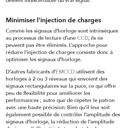
devient indiscernable du vrai signal.
Minimiser l'injection de charges
Comme les signaux d’horloge sont intrinsèques
au processus de lecture d’une
CCD
, ils ne
peuvent pas être éliminés. L’approche pour
réduire l’injection de charges consiste donc à
optimiser les signaux d’horloge.
D’autres fabricants d’
EMCCD
utilisent des
horloges à 2 ou 3 niveaux qui envoient des
signaux rectangulaires sur la puce, ce qui offre
peu de flexibilité pour améliorer les
performances ; autre que de répéter le patron
avec une haute précision. Bien qu’il leur soit
également possible de contrôler l’amplitude des
signaux d’horloge, la réduction de l’amplitude